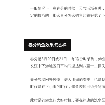
一般情况下，在春分的时候，天气渐渐变暖
定的技巧的，那么春分怎么钓鱼比较好呢？
春分钓鱼效果怎么样
春分是3月20日或21日，有“春分时节到，鲫
长江中下游地区日平均气温达到八至十二摄
春分气温回升较快，进入明媚的春季，也是
时候是在下小雨的时候，鲫鱼咬钩可说是到
此时是钓鲫鱼的大好时机，要在岸边的浅水