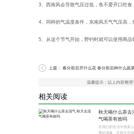
3、西南风会导致气压过低，鱼不爱开口吃食
4、同样的气温度条件，东南风天气气压高，
5、从这个节气开始，野钓时就可以使用商品
上篇：
春分前后开什么花 春分前后种什么蔬
温馨提示：以上内容整理
相关阅读
秋天喝什么茶去
气喝茶有效吗
在我们的生活中很多
重的现象，在秋天也