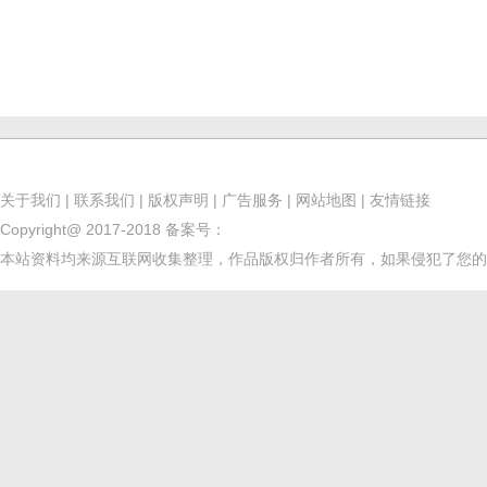
关于我们
|
联系我们
|
版权声明
|
广告服务
|
网站地图
|
友情链接
Copyright@ 2017-2018
备案号：
本站资料均来源互联网收集整理，作品版权归作者所有，如果侵犯了您的