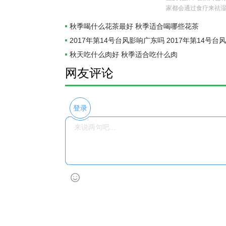
家都会通过食疗来祛
茶去湿气呢？..
秋季喝什么花茶最好 秋季适合喝哪些花茶
2017年第14号台风影响广东吗 2017年第14号
秋天吃什么肉好 秋季适合吃什么肉
网友评论
登录