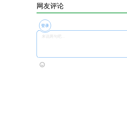
网友评论
登录