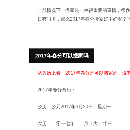
一般情况下，搬家是一件很重要的事情，很
日有很多，那么2017年春分搬家好不好呢？
2017年春分可以搬家吗
从黄历上看，2017年春分是可以搬家的，
2017年春分黄历：
公历：公元2017年3月20日 星期一
农历：二零一七年 二月（大）廿三