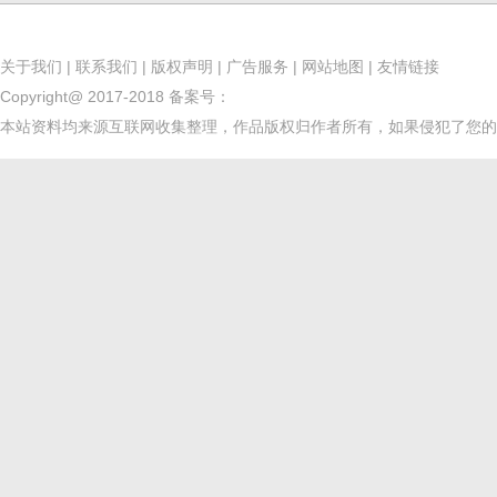
关于我们
|
联系我们
|
版权声明
|
广告服务
|
网站地图
|
友情链接
Copyright@ 2017-2018
备案号：
本站资料均来源互联网收集整理，作品版权归作者所有，如果侵犯了您的