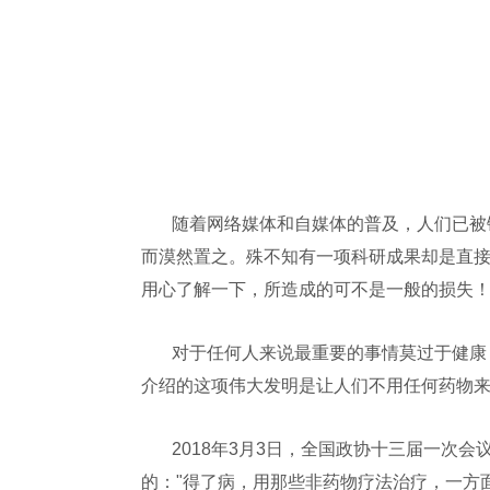
随着网络媒体和自媒体的普及，人们已被
而漠然置之。殊不知有一项科研成果却是直
用心了解一下，所造成的可不是一般的损失
对于任何人来说最重要的事情莫过于健康
介绍的这项伟大发明是让人们不用任何药物
2018年3月3日，全国政协十三届一次
的："得了病，用那些非药物疗法治疗，一方