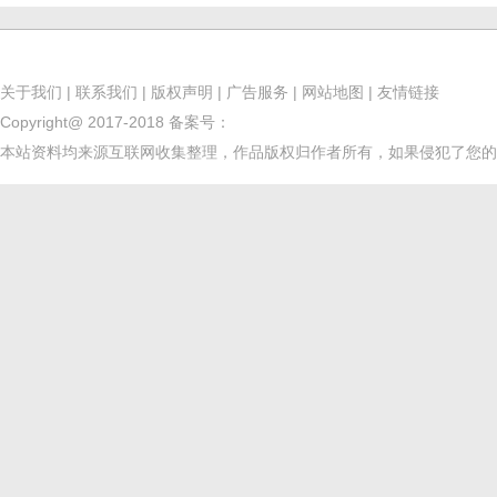
关于我们
|
联系我们
|
版权声明
|
广告服务
|
网站地图
|
友情链接
Copyright@ 2017-2018
备案号：
本站资料均来源互联网收集整理，作品版权归作者所有，如果侵犯了您的