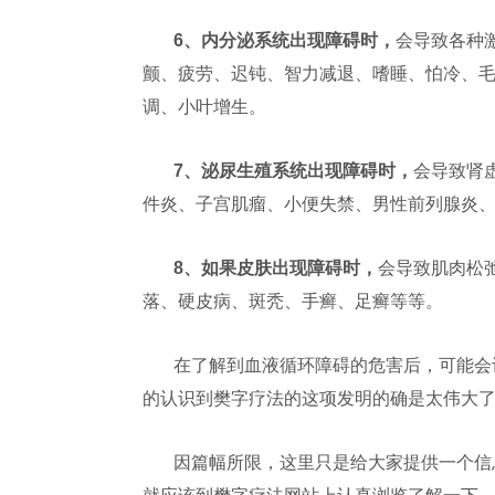
6
、内分泌系统出现障碍时，
会导致各种
颤、疲劳、迟钝、智力减退、嗜睡、怕冷、
调、小叶增生。
7
、泌尿生殖系统出现障碍时，
会导致肾
件炎、子宫肌瘤、小便失禁、男性前列腺炎
8
、如果皮肤出现障碍时，
会导致肌肉松
落、硬皮病、斑秃、手癣、足癣等等。
在了解到血液循环障碍的危害后，可能会
的认识到樊字疗法的这项发明的确是太伟大
因篇幅所限，这里只是给大家提供一个信