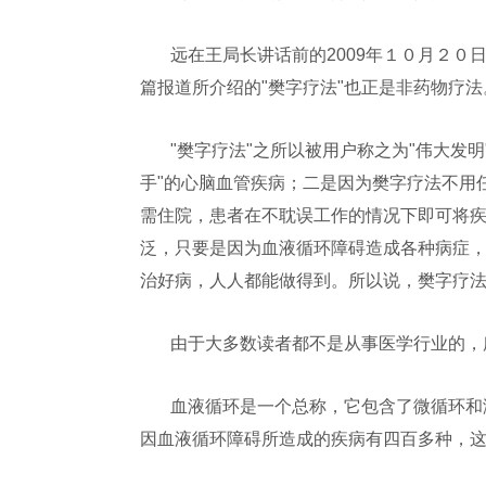
远在王局长讲话前的2009年１０月２０
篇报道所介绍的"樊字疗法"也正是非药物疗法
"樊字疗法"之所以被用户称之为"伟大发
手"的心脑血管疾病；二是因为樊字疗法不用
需住院，患者在不耽误工作的情况下即可将疾
泛，只要是因为血液循环障碍造成各种病症
治好病，人人都能做得到。所以说，樊字疗法
由于大多数读者都不是从事医学行业的，
血液循环是一个总称，它包含了微循环和
因血液循环障碍所造成的疾病有四百多种，