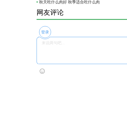
秋天吃什么肉好 秋季适合吃什么肉
网友评论
登录